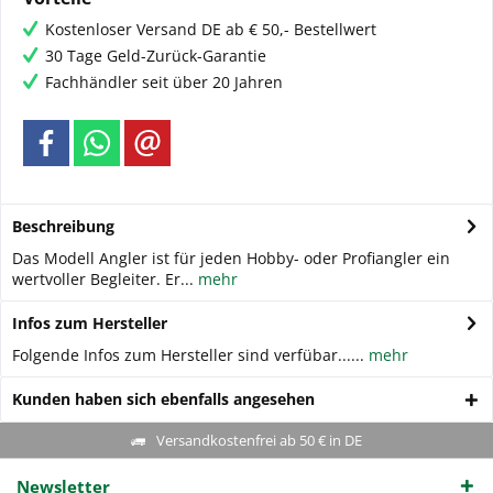
Kostenloser Versand DE ab € 50,- Bestellwert
30 Tage Geld-Zurück-Garantie
Fachhändler seit über 20 Jahren
Beschreibung
Das Modell Angler ist für jeden Hobby- oder Profiangler ein
wertvoller Begleiter. Er...
mehr
Infos zum Hersteller
Folgende Infos zum Hersteller sind verfübar......
mehr
Kunden haben sich ebenfalls angesehen
Versandkostenfrei ab 50 € in DE
Newsletter