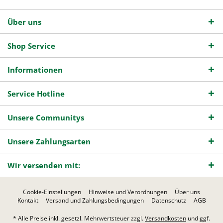
Über uns
Shop Service
Informationen
Service Hotline
Unsere Communitys
Unsere Zahlungsarten
Wir versenden mit:
Cookie-Einstellungen
Hinweise und Verordnungen
Über uns
Kontakt
Versand und Zahlungsbedingungen
Datenschutz
AGB
* Alle Preise inkl. gesetzl. Mehrwertsteuer zzgl.
Versandkosten
und ggf.