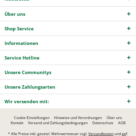
Über uns
Shop Service
Informationen
Service Hotline
Unsere Communitys
Unsere Zahlungsarten
Wir versenden mit:
Cookie-Einstellungen
Hinweise und Verordnungen
Über uns
Kontakt
Versand und Zahlungsbedingungen
Datenschutz
AGB
* Alle Preise inkl. gesetzl. Mehrwertsteuer zzgl.
Versandkosten
und ggf.