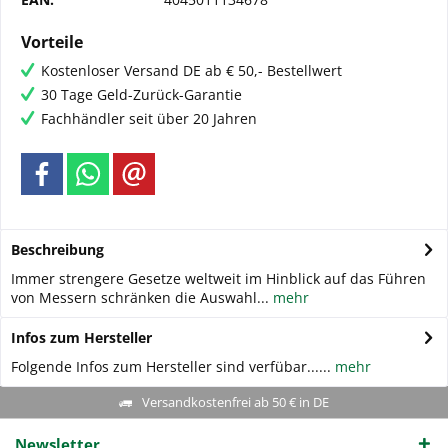
Vorteile
Kostenloser Versand DE ab € 50,- Bestellwert
30 Tage Geld-Zurück-Garantie
Fachhändler seit über 20 Jahren
Beschreibung
Immer strengere Gesetze weltweit im Hinblick auf das Führen
von Messern schränken die Auswahl...
mehr
Infos zum Hersteller
Folgende Infos zum Hersteller sind verfübar......
mehr
Versandkostenfrei ab 50 € in DE
Newsletter