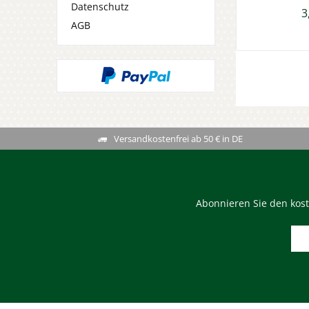
Datenschutz
3
AGB
Versandkostenfrei ab 50 € in DE
Abonnieren Sie den kost