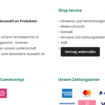
Shop Service
e Auswahl an Produkten
Hinweise und Verordnunge
Widerrufsrecht
Kontakt
 unsere Fachexpertise in
Versand und Zahlungsbedi
geschirr, Scheren,
AGB
für unsere Leidenschaft
Vertrag widerrufen
e eine besondere Auswahl an
 Communitys
Unsere Zahlungsarten