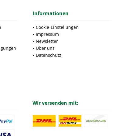
Informationen
n
Cookie-Einstellungen
Impressum
Newsletter
ngungen
Über uns
Datenschutz
Wir versenden mit: