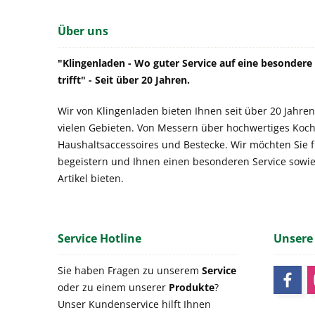
Über uns
"Klingenladen - Wo guter Service auf eine besonder
trifft" - Seit über 20 Jahren.
Wir von Klingenladen bieten Ihnen seit über 20 Jahren
vielen Gebieten. Von Messern über hochwertiges Koch
Haushaltsaccessoires und Bestecke. Wir möchten Sie 
begeistern und Ihnen einen besonderen Service sowi
Artikel bieten.
Service Hotline
Unsere
Sie haben Fragen zu unserem
Service
oder zu einem unserer
Produkte
?
Unser Kundenservice hilft Ihnen