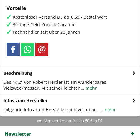
Vorteile
Kostenloser Versand DE ab € 50,- Bestellwert
30 Tage Geld-Zurück-Garantie
Fachhändler seit über 20 Jahren
Beschreibung
Das "K 2" von Robert Herder ist ein wunderbares
Vielzweckmesser. Mit seiner leichten...
mehr
Infos zum Hersteller
Folgende Infos zum Hersteller sind verfübar......
mehr
Versandkostenfrei ab 50 € in DE
Newsletter