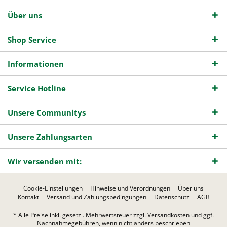
Über uns
Shop Service
Informationen
Service Hotline
Unsere Communitys
Unsere Zahlungsarten
Wir versenden mit:
Cookie-Einstellungen
Hinweise und Verordnungen
Über uns
Kontakt
Versand und Zahlungsbedingungen
Datenschutz
AGB
* Alle Preise inkl. gesetzl. Mehrwertsteuer zzgl.
Versandkosten
und ggf.
Nachnahmegebühren, wenn nicht anders beschrieben