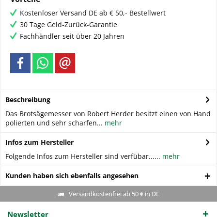
Kostenloser Versand DE ab € 50,- Bestellwert
30 Tage Geld-Zurück-Garantie
Fachhändler seit über 20 Jahren
Beschreibung
Das Brotsägemesser von Robert Herder besitzt einen von Hand
polierten und sehr scharfen...
mehr
Infos zum Hersteller
Folgende Infos zum Hersteller sind verfübar......
mehr
Kunden haben sich ebenfalls angesehen
Versandkostenfrei ab 50 € in DE
Newsletter