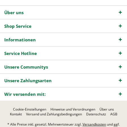
Über uns
Shop Service
Informationen
Service Hotline
Unsere Communitys
Unsere Zahlungsarten
Wir versenden mit:
Cookie-Einstellungen
Hinweise und Verordnungen
Über uns
Kontakt
Versand und Zahlungsbedingungen
Datenschutz
AGB
* Alle Preise inkl. gesetzl. Mehrwertsteuer zzgl.
Versandkosten
und ggf.