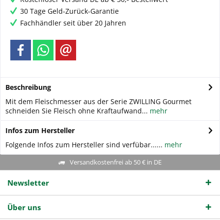
30 Tage Geld-Zurück-Garantie
Fachhändler seit über 20 Jahren
Beschreibung
Mit dem Fleischmesser aus der Serie ZWILLING Gourmet
schneiden Sie Fleisch ohne Kraftaufwand...
mehr
Infos zum Hersteller
Folgende Infos zum Hersteller sind verfübar......
mehr
Versandkostenfrei ab 50 € in DE
Newsletter
Über uns