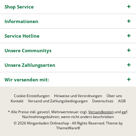
Shop Service
Informationen
Service Hotline
Unsere Communitys
Unsere Zahlungsarten
Wir versenden mit:
Cookie-Einstellungen
Hinweise und Verordnungen
Über uns
Kontakt
Versand und Zahlungsbedingungen
Datenschutz
AGB
* Alle Preise inkl. gesetzl. Mehrwertsteuer zzgl.
Versandkosten
und ggf.
Nachnahmegebühren, wenn nicht anders beschrieben
© 2026 Klingenladen Onlineshop - All Rights Reserved. Theme by
ThemeWare®