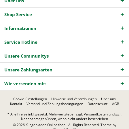
Über uns
Shop Service
Informationen
Service Hotline
Unsere Communitys
Unsere Zahlungsarten
Wir versenden mit:
Cookie-Einstellungen
Hinweise und Verordnungen
Über uns
Kontakt
Versand und Zahlungsbedingungen
Datenschutz
AGB
* Alle Preise inkl. gesetzl. Mehrwertsteuer zzgl.
Versandkosten
und ggf.
Nachnahmegebühren, wenn nicht anders beschrieben
© 2026 Klingenladen Onlineshop - All Rights Reserved. Theme by