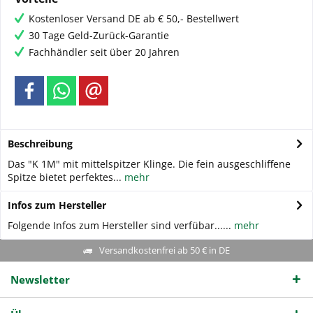
Kostenloser Versand DE ab € 50,- Bestellwert
30 Tage Geld-Zurück-Garantie
Fachhändler seit über 20 Jahren
Beschreibung
Das "K 1M" mit mittelspitzer Klinge. Die fein ausgeschliffene
Spitze bietet perfektes...
mehr
Infos zum Hersteller
Folgende Infos zum Hersteller sind verfübar......
mehr
Versandkostenfrei ab 50 € in DE
Newsletter