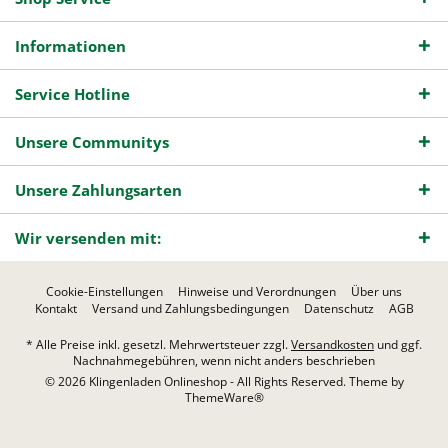
Informationen
Service Hotline
Unsere Communitys
Unsere Zahlungsarten
Wir versenden mit:
Cookie-Einstellungen
Hinweise und Verordnungen
Über uns
Kontakt
Versand und Zahlungsbedingungen
Datenschutz
AGB
* Alle Preise inkl. gesetzl. Mehrwertsteuer zzgl.
Versandkosten
und ggf.
Nachnahmegebühren, wenn nicht anders beschrieben
© 2026 Klingenladen Onlineshop - All Rights Reserved. Theme by
ThemeWare®