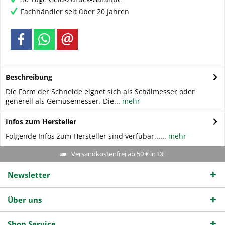
Fachhändler seit über 20 Jahren
Beschreibung
Die Form der Schneide eignet sich als Schälmesser oder
generell als Gemüsemesser. Die...
mehr
Infos zum Hersteller
Folgende Infos zum Hersteller sind verfübar......
mehr
Versandkostenfrei ab 50 € in DE
Newsletter
Über uns
Shop Service