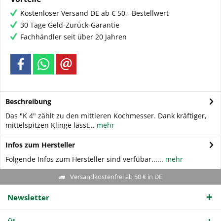
Kostenloser Versand DE ab € 50,- Bestellwert
30 Tage Geld-Zurück-Garantie
Fachhändler seit über 20 Jahren
Beschreibung
Das "K 4" zählt zu den mittleren Kochmesser. Dank kräftiger,
mittelspitzen Klinge lässt...
mehr
Infos zum Hersteller
Folgende Infos zum Hersteller sind verfübar......
mehr
Versandkostenfrei ab 50 € in DE
Newsletter