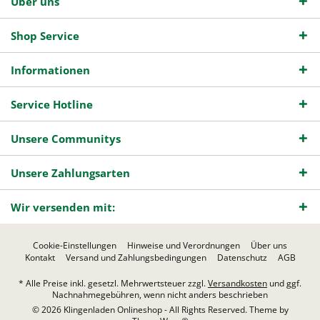
Über uns
Shop Service
Informationen
Service Hotline
Unsere Communitys
Unsere Zahlungsarten
Wir versenden mit:
Cookie-Einstellungen
Hinweise und Verordnungen
Über uns
Kontakt
Versand und Zahlungsbedingungen
Datenschutz
AGB
* Alle Preise inkl. gesetzl. Mehrwertsteuer zzgl.
Versandkosten
und ggf.
Nachnahmegebühren, wenn nicht anders beschrieben
© 2026 Klingenladen Onlineshop - All Rights Reserved. Theme by