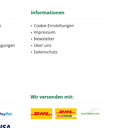
Informationen
n
Cookie-Einstellungen
Impressum
Newsletter
ngungen
Über uns
Datenschutz
Wir versenden mit: