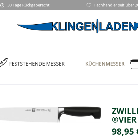
30 Tage Rückgaberecht
Fachhändler seit über 2
FESTSTEHENDE MESSER
KÜCHENMESSER
ZWILL
®VIER
98,95 