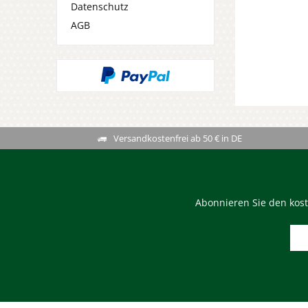
Datenschutz
AGB
Versandkostenfrei ab 50 € in DE
Abonnieren Sie den kost