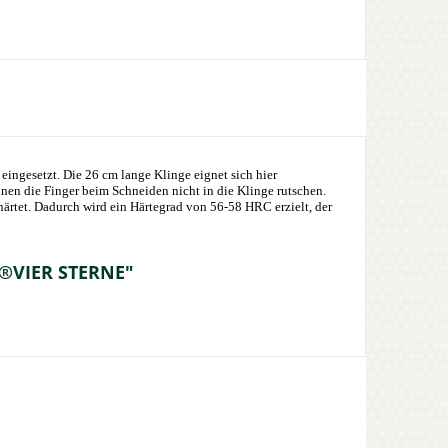
ngesetzt. Die 26 cm lange Klinge eignet sich hier
nen die Finger beim Schneiden nicht in die Klinge rutschen.
härtet. Dadurch wird ein Härtegrad von 56-58 HRC erzielt, der
 ®VIER STERNE"