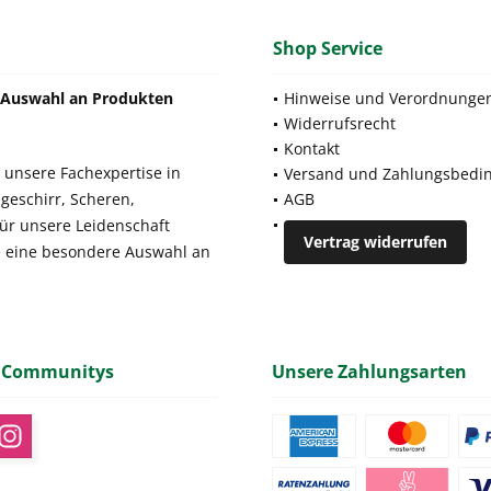
Shop Service
e Auswahl an Produkten
Hinweise und Verordnunge
Widerrufsrecht
Kontakt
 unsere Fachexpertise in
Versand und Zahlungsbedi
geschirr, Scheren,
AGB
für unsere Leidenschaft
Vertrag widerrufen
e eine besondere Auswahl an
 Communitys
Unsere Zahlungsarten