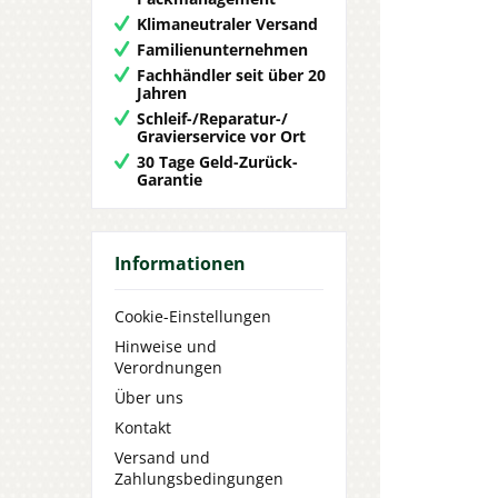
Klimaneutraler Versand
Familienunternehmen
Fachhändler seit über 20
Jahren
Schleif-/Reparatur-/
Gravierservice vor Ort
30 Tage Geld-Zurück-
Garantie
Informationen
Cookie-Einstellungen
Hinweise und
Verordnungen
Über uns
Kontakt
Versand und
Zahlungsbedingungen