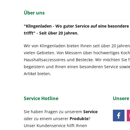
Über uns
"Klingenladen - Wo guter Service auf eine besonder
trifft" - Seit über 20 Jahren.
Wir von Klingenladen bieten Ihnen seit über 20 Jahren
vielen Gebieten. Von Messern über hochwertiges Koch
Haushaltsaccessoires und Bestecke. Wir möchten Sie 
begeistern und Ihnen einen besonderen Service sowi
Artikel bieten.
Service Hotline
Unsere
Sie haben Fragen zu unserem
Service
oder zu einem unserer
Produkte
?
Unser Kundenservice hilft Ihnen