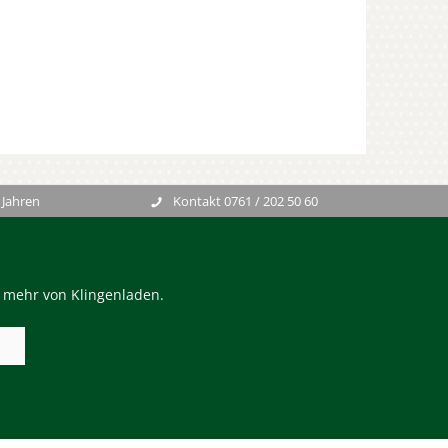
 Jahren
Kontakt 0761 / 202 50 60
n mehr von Klingenladen.