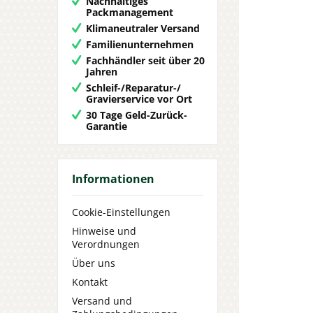
Nachhaltiges
Packmanagement
Klimaneutraler Versand
Familienunternehmen
Fachhändler seit über 20
Jahren
Schleif-/Reparatur-/
Gravierservice vor Ort
30 Tage Geld-Zurück-
Garantie
Informationen
Cookie-Einstellungen
Hinweise und
Verordnungen
Über uns
Kontakt
Versand und