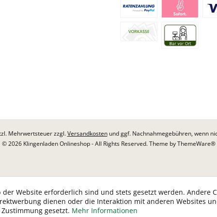
etzl. Mehrwertsteuer zzgl.
Versandkosten
und ggf. Nachnahmegebühren, wenn nic
© 2026 Klingenladen Onlineshop - All Rights Reserved. Theme by
ThemeWare®
 der Website erforderlich sind und stets gesetzt werden. Andere C
irektwerbung dienen oder die Interaktion mit anderen Websites u
r Zustimmung gesetzt.
Mehr Informationen