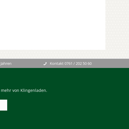
 Jahren
Kontakt 0761 / 202 50 60
n mehr von Klingenladen.