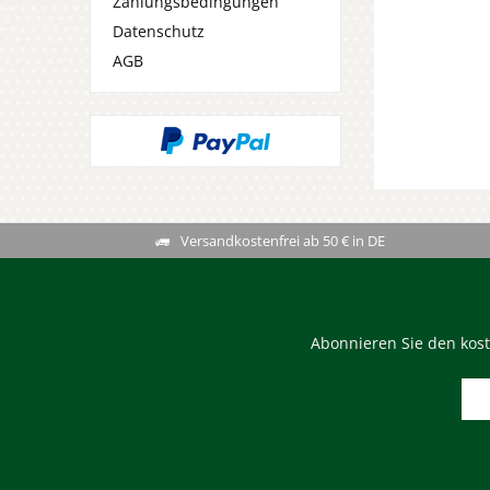
Zahlungsbedingungen
Datenschutz
AGB
Versandkostenfrei ab 50 € in DE
Abonnieren Sie den kost