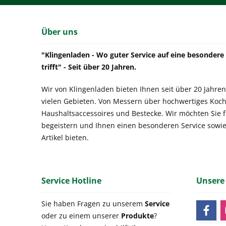
Über uns
"Klingenladen - Wo guter Service auf eine besonder
trifft" - Seit über 20 Jahren.
Wir von Klingenladen bieten Ihnen seit über 20 Jahren
vielen Gebieten. Von Messern über hochwertiges Koch
Haushaltsaccessoires und Bestecke. Wir möchten Sie 
begeistern und Ihnen einen besonderen Service sowi
Artikel bieten.
Service Hotline
Unsere
Sie haben Fragen zu unserem
Service
oder zu einem unserer
Produkte
?