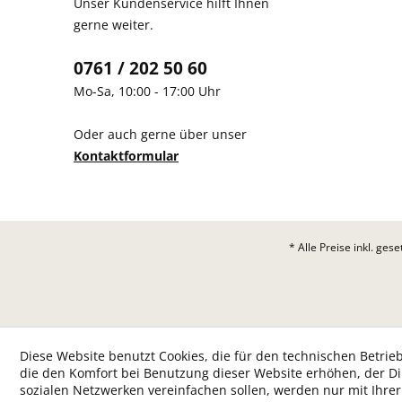
Unser Kundenservice hilft Ihnen
gerne weiter.
0761 / 202 50 60
Mo-Sa, 10:00 - 17:00 Uhr
Oder auch gerne über unser
Kontaktformular
* Alle Preise inkl. ges
Diese Website benutzt Cookies, die für den technischen Betrieb
die den Komfort bei Benutzung dieser Website erhöhen, der D
sozialen Netzwerken vereinfachen sollen, werden nur mit Ihre