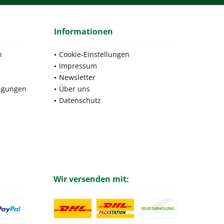
Informationen
n
Cookie-Einstellungen
Impressum
Newsletter
ngungen
Über uns
Datenschutz
Wir versenden mit: