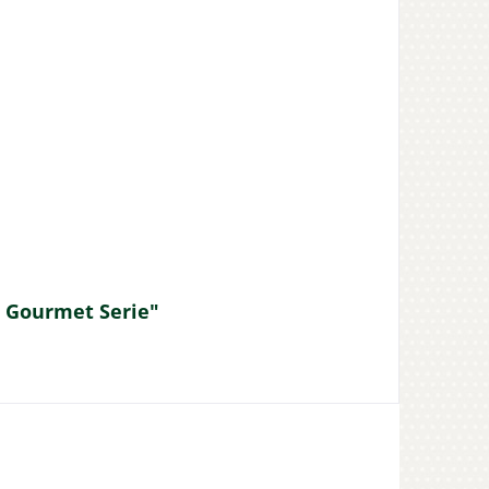
 Gourmet Serie"