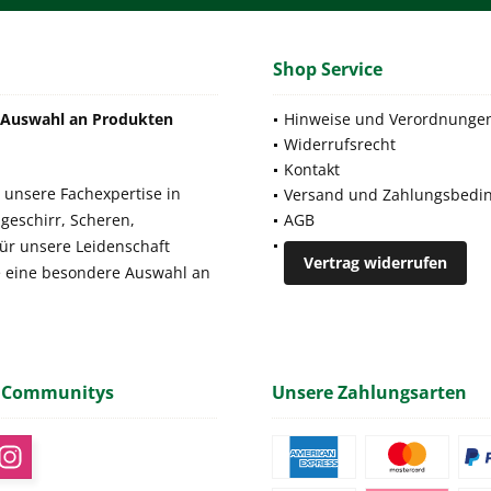
Shop Service
e Auswahl an Produkten
Hinweise und Verordnunge
Widerrufsrecht
Kontakt
 unsere Fachexpertise in
Versand und Zahlungsbedi
geschirr, Scheren,
AGB
für unsere Leidenschaft
Vertrag widerrufen
e eine besondere Auswahl an
 Communitys
Unsere Zahlungsarten