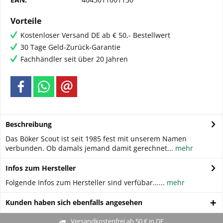
Vorteile
Kostenloser Versand DE ab € 50,- Bestellwert
30 Tage Geld-Zurück-Garantie
Fachhändler seit über 20 Jahren
Beschreibung
Das Böker Scout ist seit 1985 fest mit unserem Namen
verbunden. Ob damals jemand damit gerechnet...
mehr
Infos zum Hersteller
Folgende Infos zum Hersteller sind verfübar......
mehr
Kunden haben sich ebenfalls angesehen
Versandkostenfrei ab 50 € in DE