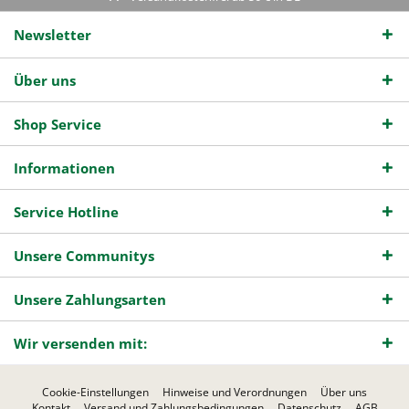
Newsletter
Über uns
Shop Service
Informationen
Service Hotline
Unsere Communitys
Unsere Zahlungsarten
Wir versenden mit:
Cookie-Einstellungen
Hinweise und Verordnungen
Über uns
Kontakt
Versand und Zahlungsbedingungen
Datenschutz
AGB