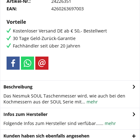
Artikel-Nr.:
24226351
EAN:
4260263697003
Vorteile
Kostenloser Versand DE ab € 50,- Bestellwert
30 Tage Geld-Zurück-Garantie
Fachhändler seit über 20 Jahren
Beschreibung
Das Nesmuk SOUL Taschenmesser wird, wie auch bei den
Kochmessern aus der SOUL Serie mit...
mehr
Infos zum Hersteller
Folgende Infos zum Hersteller sind verfübar......
mehr
Kunden haben sich ebenfalls angesehen