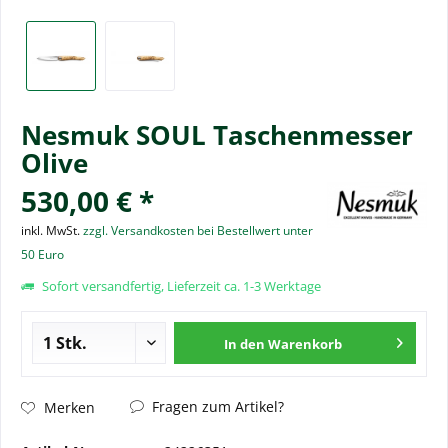
Nesmuk SOUL Taschenmesser
Olive
530,00 € *
inkl. MwSt.
zzgl. Versandkosten bei Bestellwert unter
50 Euro
Sofort versandfertig, Lieferzeit ca. 1-3 Werktage
In den
Warenkorb
Fragen zum Artikel?
Merken