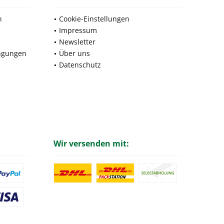
n
Cookie-Einstellungen
Impressum
Newsletter
ngungen
Über uns
Datenschutz
Wir versenden mit: