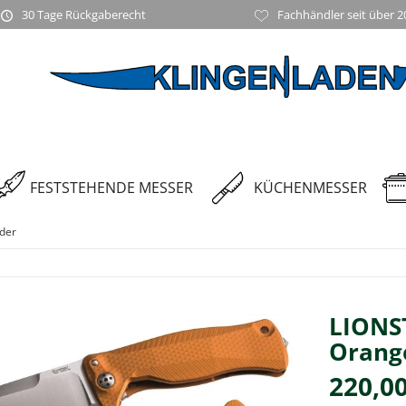
30 Tage Rückgaberecht
Fachhändler seit über 2
FESTSTEHENDE MESSER
KÜCHENMESSER
der
LIONS
Orange
220,00