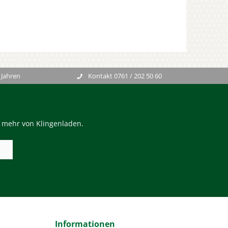
 Jahren
Kontakt 0761 / 202 50 60
n mehr von Klingenladen.
Informationen