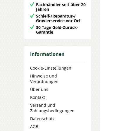
Fachhändler seit über 20
Jahren
Schleif-/Reparatur-/
Gravierservice vor Ort
30 Tage Geld-Zurück-
Garantie
Informationen
Cookie-Einstellungen
Hinweise und
Verordnungen
Über uns
Kontakt
Versand und
Zahlungsbedingungen
Datenschutz
AGB