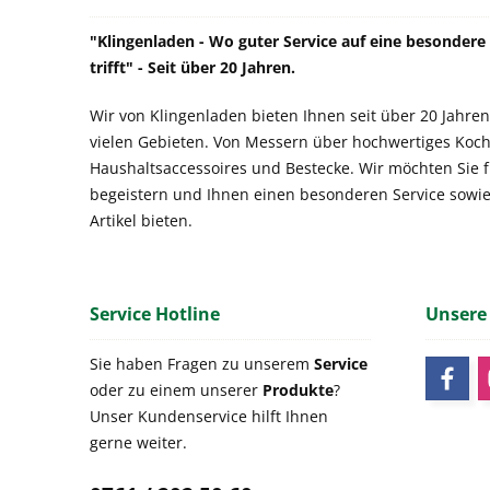
"Klingenladen - Wo guter Service auf eine besonder
trifft" - Seit über 20 Jahren.
Wir von Klingenladen bieten Ihnen seit über 20 Jahren
vielen Gebieten. Von Messern über hochwertiges Koch
Haushaltsaccessoires und Bestecke. Wir möchten Sie 
begeistern und Ihnen einen besonderen Service sowi
Artikel bieten.
Service Hotline
Unsere
Sie haben Fragen zu unserem
Service
oder zu einem unserer
Produkte
?
Unser Kundenservice hilft Ihnen
gerne weiter.