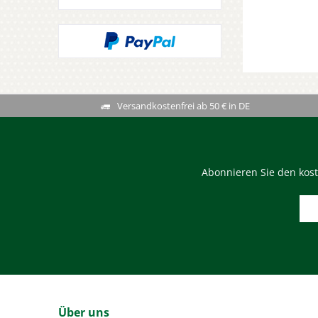
Versandkostenfrei ab 50 € in DE
Abonnieren Sie den kost
Über uns